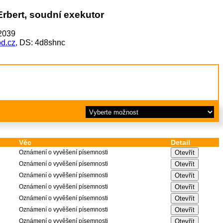
Erbert, soudní exekutor
52039
d.cz
, DS: 4d8shnc
Věc
Detail
Oznámení o vyvěšení písemnosti
Oznámení o vyvěšení písemnosti
Oznámení o vyvěšení písemnosti
Oznámení o vyvěšení písemnosti
Oznámení o vyvěšení písemnosti
Oznámení o vyvěšení písemnosti
Oznámení o vyvěšení písemnosti