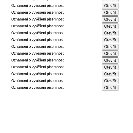
Oznámení o vyvěšení písemnosti
Oznámení o vyvěšení písemnosti
Oznámení o vyvěšení písemnosti
Oznámení o vyvěšení písemnosti
Oznámení o vyvěšení písemnosti
Oznámení o vyvěšení písemnosti
Oznámení o vyvěšení písemnosti
Oznámení o vyvěšení písemnosti
Oznámení o vyvěšení písemnosti
Oznámení o vyvěšení písemnosti
Oznámení o vyvěšení písemnosti
Oznámení o vyvěšení písemnosti
Oznámení o vyvěšení písemnosti