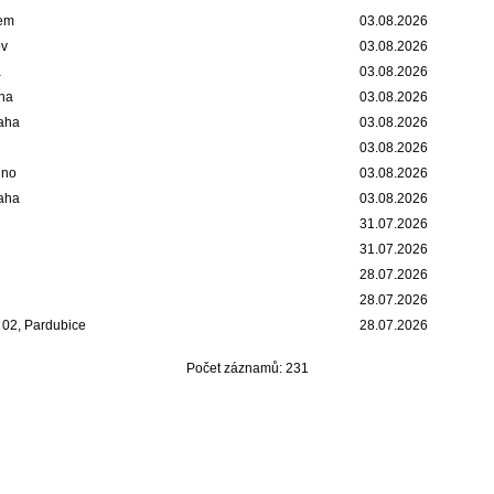
bem
03.08.2026
ov
03.08.2026
a
03.08.2026
aha
03.08.2026
raha
03.08.2026
03.08.2026
dno
03.08.2026
raha
03.08.2026
31.07.2026
31.07.2026
28.07.2026
28.07.2026
 02, Pardubice
28.07.2026
Počet záznamů: 231