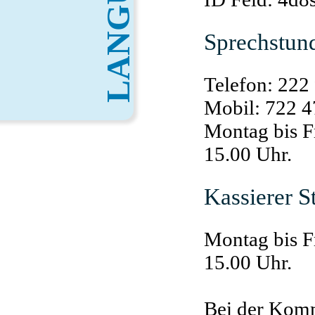
Sprechstund
Telefon: 222
Mobil: 722 4
Montag bis F
15.00 Uhr.
Kassierer S
Montag bis F
15.00 Uhr.
Bei der Kom