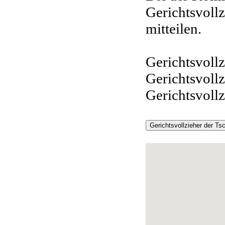
Gerichtsvollz
mitteilen.
Gerichtsvollz
Gerichtsvoll
Gerichtsvollzi