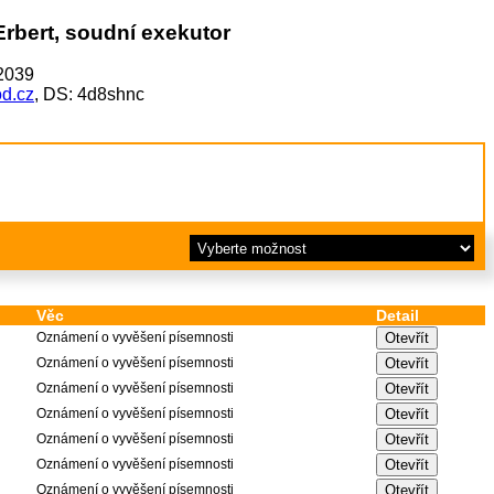
Erbert, soudní exekutor
52039
d.cz
, DS: 4d8shnc
Věc
Detail
Oznámení o vyvěšení písemnosti
Oznámení o vyvěšení písemnosti
Oznámení o vyvěšení písemnosti
Oznámení o vyvěšení písemnosti
Oznámení o vyvěšení písemnosti
Oznámení o vyvěšení písemnosti
Oznámení o vyvěšení písemnosti