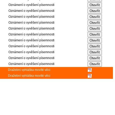
Oznámení o vyvěšení písemnosti
Oznámení o vyvěšení písemnosti
Oznámení o vyvěšení písemnosti
Oznámení o vyvěšení písemnosti
Oznámení o vyvěšení písemnosti
Oznámení o vyvěšení písemnosti
Oznámení o vyvěšení písemnosti
Oznámení o vyvěšení písemnosti
Oznámení o vyvěšení písemnosti
Oznámení o vyvěšení písemnosti
Oznámení o vyvěšení písemnosti
Dražební vyhláška movíté věci
Dražební vyhláška movíté věci