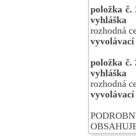
položka č. 
vyhláška
rozhodná ce
vyvolávací
položka č. 
vyhláška
rozhodná ce
vyvolávací
PODROB
OBSAHUJE