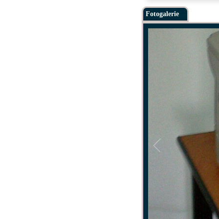
Fotogalerie