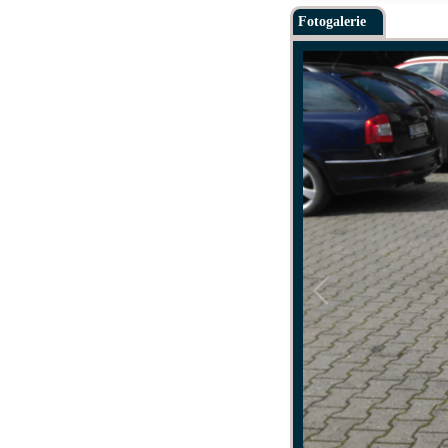
Fotogalerie