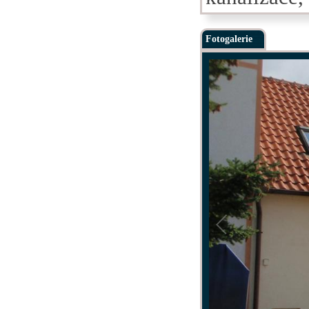
Fotogalerie