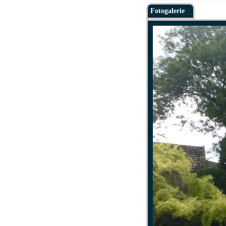
Fotogalerie