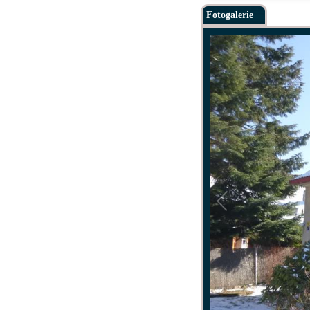
Fotogalerie