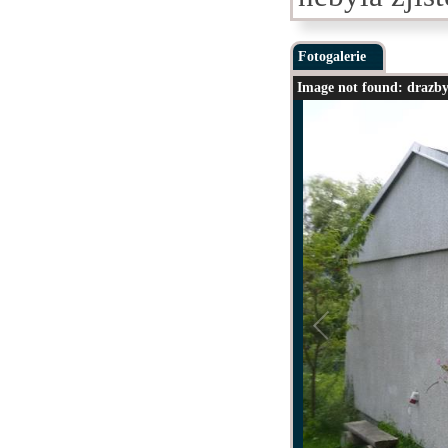
Fotogalerie
Image not found: drazby