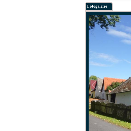
Fotogalerie