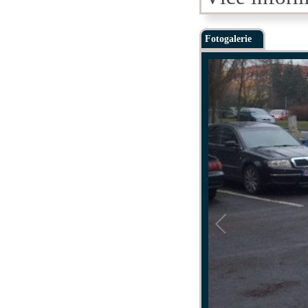
Fotogalerie