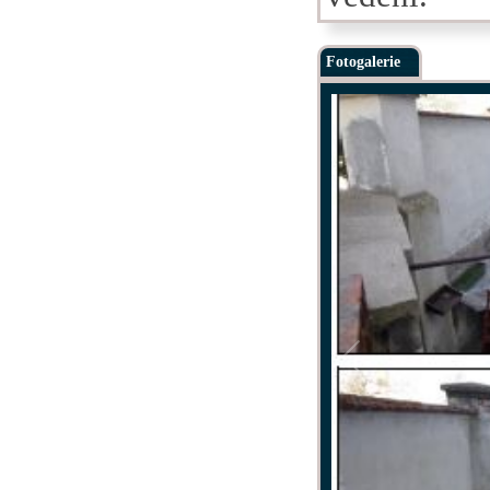
Fotogalerie