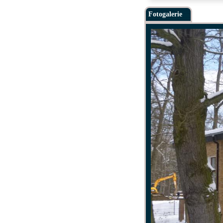
Fotogalerie