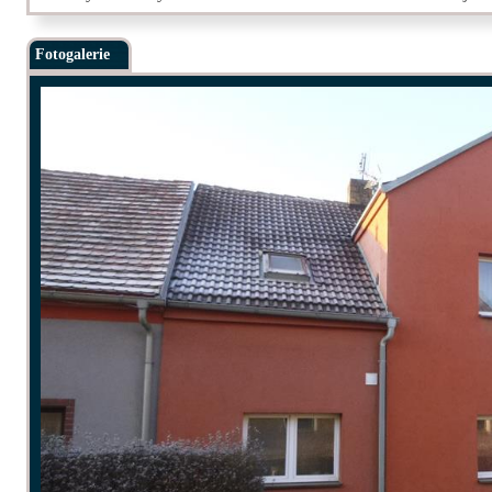
Fotogalerie