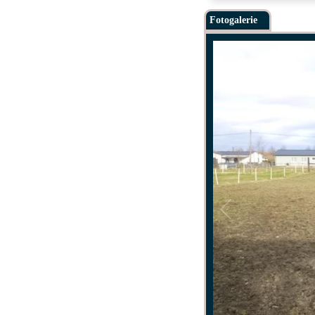
Fotogalerie