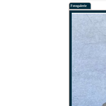
Fotogalerie