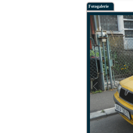
Fotogalerie