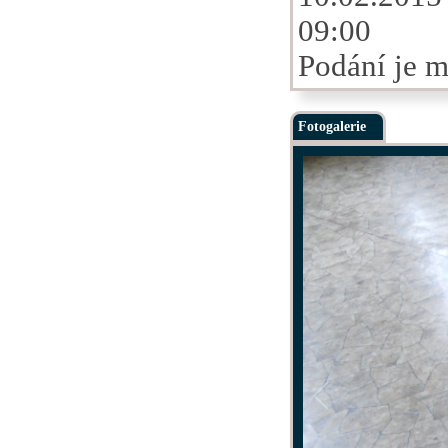
09:00
Podání je m
Fotogalerie